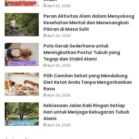
April 25, 2026
Peran Aktivitas Alam dalam Menyokong
Kesehatan Mental dan Menenangkan
Pikiran di Masa Sulit
April 25, 2026
Pola Gerak Sederhana untuk
Meningkatkan Postur Tubuh yang
Tegap dan Stabil Alami
April 25, 2026
Pilih Camilan Sehat yang Mendukung
Diet Ketat Anda Tanpa Mengorbankan
Rasa
April 24, 2026
Kebiasaan Jalan Kaki Ringan Setiap
Hari untuk Menjaga Kebugaran Tubuh
Alami
April 24, 2026