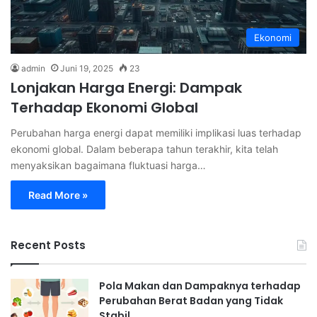
Ekonomi
admin
Juni 19, 2025
23
Lonjakan Harga Energi: Dampak
Terhadap Ekonomi Global
Perubahan harga energi dapat memiliki implikasi luas terhadap
ekonomi global. Dalam beberapa tahun terakhir, kita telah
menyaksikan bagaimana fluktuasi harga…
Read More »
Recent Posts
Pola Makan dan Dampaknya terhadap
Perubahan Berat Badan yang Tidak
Stabil