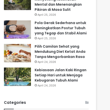
Mental dan Menenangkan
Pikiran di Masa Sulit
April 25, 2026
Pola Gerak Sederhana untuk
Meningkatkan Postur Tubuh
yang Tegap dan Stabil Alami
April 25, 2026
Pilih Camilan Sehat yang
Mendukung Diet Ketat Anda
Tanpa Mengorbankan Rasa
April 24, 2026
Kebiasaan Jalan Kaki Ringan
Setiap Hari untuk Menjaga
Kebugaran Tubuh Alami
April 24, 2026
Categories