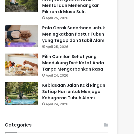
Mental dan Menenangkan
Pikiran di Masa Sulit
April 25, 2026
Pola Gerak Sederhana untuk
Meningkatkan Postur Tubuh
yang Tegap dan Stabil Alami
April 25, 2026
Pilih Camilan Sehat yang
Mendukung Diet Ketat Anda
Tanpa Mengorbankan Rasa
April 24, 2026
Kebiasaan Jalan Kaki Ringan
Setiap Hari untuk Menjaga
Kebugaran Tubuh Alami
April 24, 2026
Categories