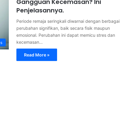
Gangguan Kecemasan? Ini
Penjelasannya.
Periode remaja seringkali diwarnai dengan berbagai
perubahan signifikan, baik secara fisik maupun
emosional. Perubahan ini dapat memicu stres dan
kecemasan…
s
Read More »