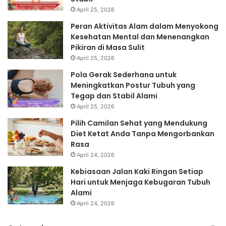
April 25, 2026
Peran Aktivitas Alam dalam Menyokong
Kesehatan Mental dan Menenangkan
Pikiran di Masa Sulit
April 25, 2026
Pola Gerak Sederhana untuk
Meningkatkan Postur Tubuh yang
Tegap dan Stabil Alami
April 25, 2026
Pilih Camilan Sehat yang Mendukung
Diet Ketat Anda Tanpa Mengorbankan
Rasa
April 24, 2026
Kebiasaan Jalan Kaki Ringan Setiap
Hari untuk Menjaga Kebugaran Tubuh
Alami
April 24, 2026