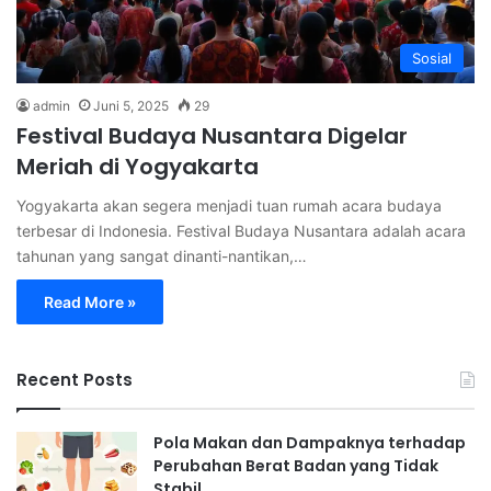
Sosial
admin
Juni 5, 2025
29
Festival Budaya Nusantara Digelar
Meriah di Yogyakarta
Yogyakarta akan segera menjadi tuan rumah acara budaya
terbesar di Indonesia. Festival Budaya Nusantara adalah acara
tahunan yang sangat dinanti-nantikan,…
Read More »
Recent Posts
Pola Makan dan Dampaknya terhadap
Perubahan Berat Badan yang Tidak
Stabil