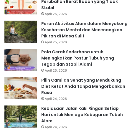
Perubahan Berat Badan yang Tidak
Stabil
April 25, 2026
Peran Aktivitas Alam dalam Menyokong
Kesehatan Mental dan Menenangkan
Pikiran di Masa Sulit
April 25, 2026
Pola Gerak Sederhana untuk
Meningkatkan Postur Tubuh yang
Tegap dan Stabil Alami
April 25, 2026
Pilih Camilan Sehat yang Mendukung
Diet Ketat Anda Tanpa Mengorbankan
Rasa
April 24, 2026
Kebiasaan Jalan Kaki Ringan Setiap
Hari untuk Menjaga Kebugaran Tubuh
Alami
April 24, 2026