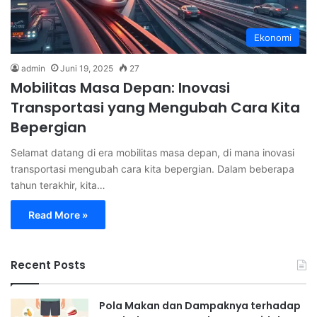
Ekonomi
admin
Juni 19, 2025
27
Mobilitas Masa Depan: Inovasi
Transportasi yang Mengubah Cara Kita
Bepergian
Selamat datang di era mobilitas masa depan, di mana inovasi
transportasi mengubah cara kita bepergian. Dalam beberapa
tahun terakhir, kita…
Read More »
Recent Posts
Pola Makan dan Dampaknya terhadap