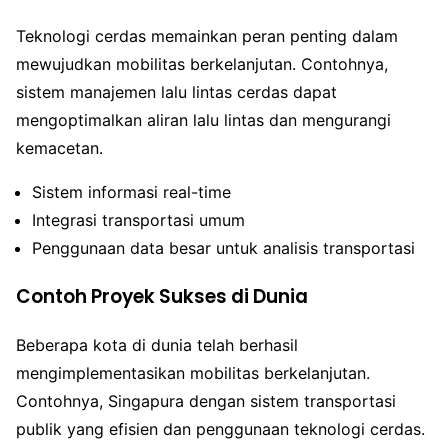
Teknologi cerdas memainkan peran penting dalam
mewujudkan mobilitas berkelanjutan. Contohnya,
sistem manajemen lalu lintas cerdas dapat
mengoptimalkan aliran lalu lintas dan mengurangi
kemacetan.
Sistem informasi real-time
Integrasi transportasi umum
Penggunaan data besar untuk analisis transportasi
Contoh Proyek Sukses di Dunia
Beberapa kota di dunia telah berhasil
mengimplementasikan mobilitas berkelanjutan.
Contohnya, Singapura dengan sistem transportasi
publik yang efisien dan penggunaan teknologi cerdas.