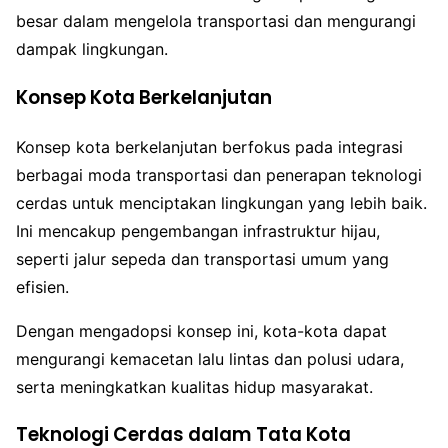
besar dalam mengelola transportasi dan mengurangi
dampak lingkungan.
Konsep Kota Berkelanjutan
Konsep kota berkelanjutan berfokus pada integrasi
berbagai moda transportasi dan penerapan teknologi
cerdas untuk menciptakan lingkungan yang lebih baik.
Ini mencakup pengembangan infrastruktur hijau,
seperti jalur sepeda dan transportasi umum yang
efisien.
Dengan mengadopsi konsep ini, kota-kota dapat
mengurangi kemacetan lalu lintas dan polusi udara,
serta meningkatkan kualitas hidup masyarakat.
Teknologi Cerdas dalam Tata Kota