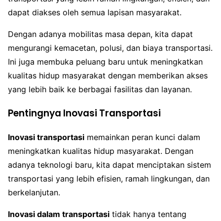
dapat diakses oleh semua lapisan masyarakat.
Dengan adanya mobilitas masa depan, kita dapat
mengurangi kemacetan, polusi, dan biaya transportasi.
Ini juga membuka peluang baru untuk meningkatkan
kualitas hidup masyarakat dengan memberikan akses
yang lebih baik ke berbagai fasilitas dan layanan.
Pentingnya Inovasi Transportasi
Inovasi transportasi
memainkan peran kunci dalam
meningkatkan kualitas hidup masyarakat. Dengan
adanya teknologi baru, kita dapat menciptakan sistem
transportasi yang lebih efisien, ramah lingkungan, dan
berkelanjutan.
Inovasi dalam transportasi
tidak hanya tentang