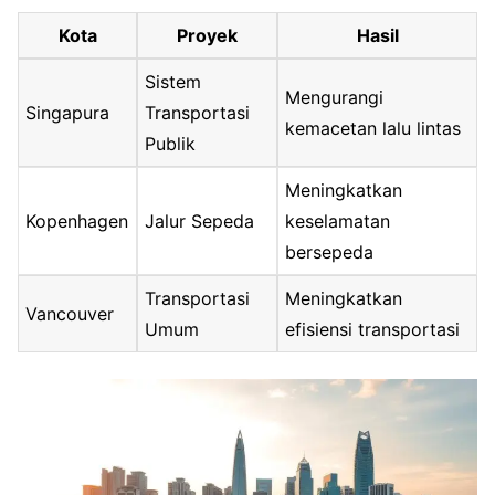
Kota
Proyek
Hasil
Sistem
Mengurangi
Singapura
Transportasi
kemacetan lalu lintas
Publik
Meningkatkan
Kopenhagen
Jalur Sepeda
keselamatan
bersepeda
Transportasi
Meningkatkan
Vancouver
Umum
efisiensi transportasi