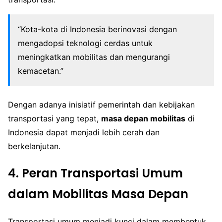
“Kota-kota di Indonesia berinovasi dengan
mengadopsi teknologi cerdas untuk
meningkatkan mobilitas dan mengurangi
kemacetan.”
Dengan adanya inisiatif pemerintah dan kebijakan
transportasi yang tepat,
masa depan mobilitas
di
Indonesia dapat menjadi lebih cerah dan
berkelanjutan.
4. Peran Transportasi Umum
dalam Mobilitas Masa Depan
Transportasi umum menjadi kunci dalam membentuk