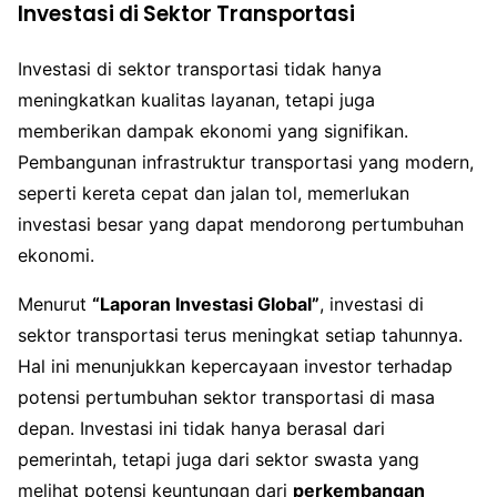
Investasi di Sektor Transportasi
Investasi di sektor transportasi tidak hanya
meningkatkan kualitas layanan, tetapi juga
memberikan dampak ekonomi yang signifikan.
Pembangunan infrastruktur transportasi yang modern,
seperti kereta cepat dan jalan tol, memerlukan
investasi besar yang dapat mendorong pertumbuhan
ekonomi.
Menurut
“Laporan Investasi Global”
, investasi di
sektor transportasi terus meningkat setiap tahunnya.
Hal ini menunjukkan kepercayaan investor terhadap
potensi pertumbuhan sektor transportasi di masa
depan. Investasi ini tidak hanya berasal dari
pemerintah, tetapi juga dari sektor swasta yang
melihat potensi keuntungan dari
perkembangan