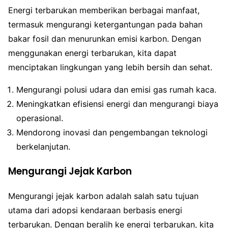
Energi terbarukan memberikan berbagai manfaat,
termasuk mengurangi ketergantungan pada bahan
bakar fosil dan menurunkan emisi karbon. Dengan
menggunakan energi terbarukan, kita dapat
menciptakan lingkungan yang lebih bersih dan sehat.
Mengurangi polusi udara dan emisi gas rumah kaca.
Meningkatkan efisiensi energi dan mengurangi biaya
operasional.
Mendorong inovasi dan pengembangan teknologi
berkelanjutan.
Mengurangi Jejak Karbon
Mengurangi jejak karbon adalah salah satu tujuan
utama dari adopsi kendaraan berbasis energi
terbarukan. Dengan beralih ke energi terbarukan, kita