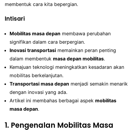
membentuk cara kita bepergian.
Intisari
Mobilitas masa depan
membawa perubahan
signifikan dalam cara berpergian.
Inovasi transportasi
memainkan peran penting
dalam membentuk
masa depan mobilitas
.
Kemajuan teknologi meningkatkan kesadaran akan
mobilitas berkelanjutan.
Transportasi masa depan
menjadi semakin menarik
dengan inovasi yang ada.
Artikel ini membahas berbagai aspek
mobilitas
masa depan
.
1. Pengenalan Mobilitas Masa