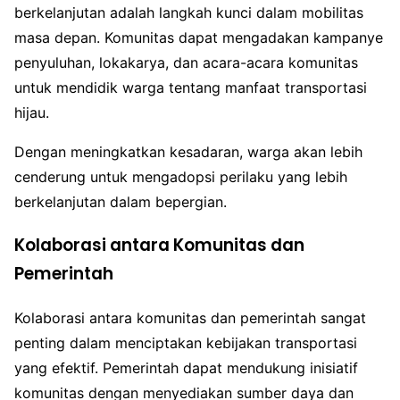
berkelanjutan adalah langkah kunci dalam mobilitas
masa depan. Komunitas dapat mengadakan kampanye
penyuluhan, lokakarya, dan acara-acara komunitas
untuk mendidik warga tentang manfaat transportasi
hijau.
Dengan meningkatkan kesadaran, warga akan lebih
cenderung untuk mengadopsi perilaku yang lebih
berkelanjutan dalam bepergian.
Kolaborasi antara Komunitas dan
Pemerintah
Kolaborasi antara komunitas dan pemerintah sangat
penting dalam menciptakan kebijakan transportasi
yang efektif. Pemerintah dapat mendukung inisiatif
komunitas dengan menyediakan sumber daya dan