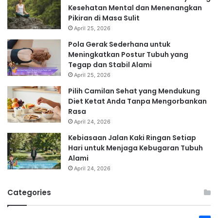
Kesehatan Mental dan Menenangkan
Pikiran di Masa Sulit
April 25, 2026
Pola Gerak Sederhana untuk
Meningkatkan Postur Tubuh yang
Tegap dan Stabil Alami
April 25, 2026
Pilih Camilan Sehat yang Mendukung
Diet Ketat Anda Tanpa Mengorbankan
Rasa
April 24, 2026
Kebiasaan Jalan Kaki Ringan Setiap
Hari untuk Menjaga Kebugaran Tubuh
Alami
April 24, 2026
Categories