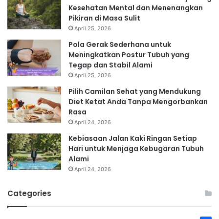
Kesehatan Mental dan Menenangkan
Pikiran di Masa Sulit
April 25, 2026
Pola Gerak Sederhana untuk
Meningkatkan Postur Tubuh yang
Tegap dan Stabil Alami
April 25, 2026
Pilih Camilan Sehat yang Mendukung
Diet Ketat Anda Tanpa Mengorbankan
Rasa
April 24, 2026
Kebiasaan Jalan Kaki Ringan Setiap
Hari untuk Menjaga Kebugaran Tubuh
Alami
April 24, 2026
Categories