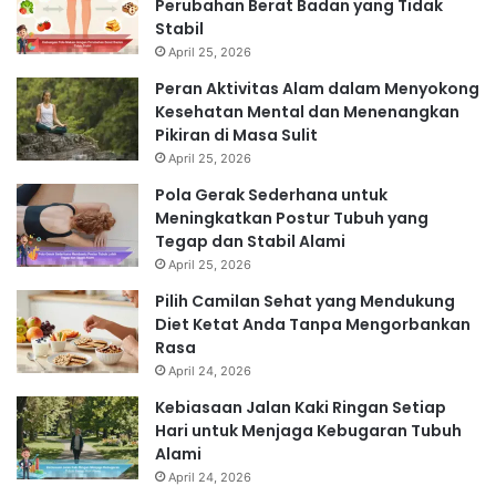
Perubahan Berat Badan yang Tidak
Stabil
April 25, 2026
Peran Aktivitas Alam dalam Menyokong
Kesehatan Mental dan Menenangkan
Pikiran di Masa Sulit
April 25, 2026
Pola Gerak Sederhana untuk
Meningkatkan Postur Tubuh yang
Tegap dan Stabil Alami
April 25, 2026
Pilih Camilan Sehat yang Mendukung
Diet Ketat Anda Tanpa Mengorbankan
Rasa
April 24, 2026
Kebiasaan Jalan Kaki Ringan Setiap
Hari untuk Menjaga Kebugaran Tubuh
Alami
April 24, 2026