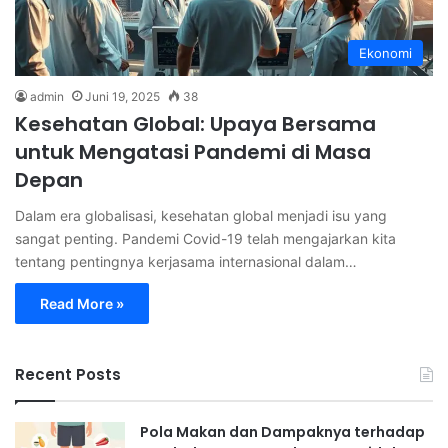
Ekonomi
admin
Juni 19, 2025
38
Kesehatan Global: Upaya Bersama
untuk Mengatasi Pandemi di Masa
Depan
Dalam era globalisasi, kesehatan global menjadi isu yang
sangat penting. Pandemi Covid-19 telah mengajarkan kita
tentang pentingnya kerjasama internasional dalam…
Read More »
Recent Posts
Pola Makan dan Dampaknya terhadap