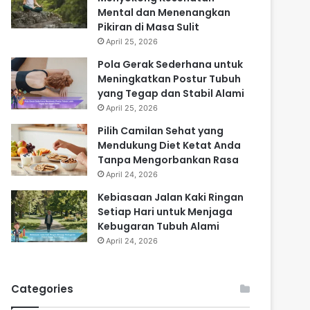
Mental dan Menenangkan
Pikiran di Masa Sulit
April 25, 2026
Pola Gerak Sederhana untuk
Meningkatkan Postur Tubuh
yang Tegap dan Stabil Alami
April 25, 2026
Pilih Camilan Sehat yang
Mendukung Diet Ketat Anda
Tanpa Mengorbankan Rasa
April 24, 2026
Kebiasaan Jalan Kaki Ringan
Setiap Hari untuk Menjaga
Kebugaran Tubuh Alami
April 24, 2026
Categories