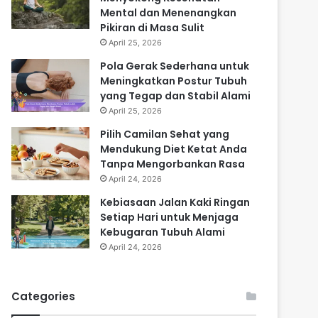
Mental dan Menenangkan
Pikiran di Masa Sulit
April 25, 2026
Pola Gerak Sederhana untuk
Meningkatkan Postur Tubuh
yang Tegap dan Stabil Alami
April 25, 2026
Pilih Camilan Sehat yang
Mendukung Diet Ketat Anda
Tanpa Mengorbankan Rasa
April 24, 2026
Kebiasaan Jalan Kaki Ringan
Setiap Hari untuk Menjaga
Kebugaran Tubuh Alami
April 24, 2026
Categories