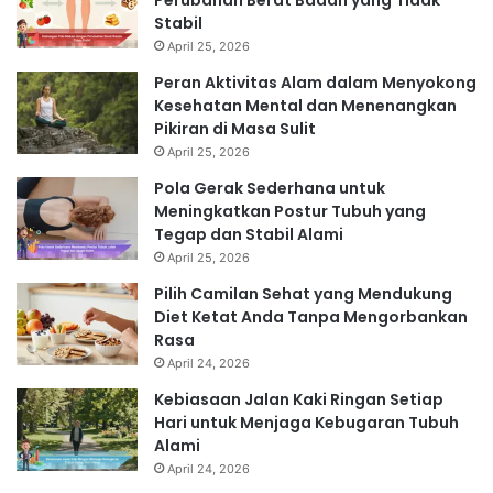
Perubahan Berat Badan yang Tidak
Stabil
April 25, 2026
Peran Aktivitas Alam dalam Menyokong
Kesehatan Mental dan Menenangkan
Pikiran di Masa Sulit
April 25, 2026
Pola Gerak Sederhana untuk
Meningkatkan Postur Tubuh yang
Tegap dan Stabil Alami
April 25, 2026
Pilih Camilan Sehat yang Mendukung
Diet Ketat Anda Tanpa Mengorbankan
Rasa
April 24, 2026
Kebiasaan Jalan Kaki Ringan Setiap
Hari untuk Menjaga Kebugaran Tubuh
Alami
April 24, 2026