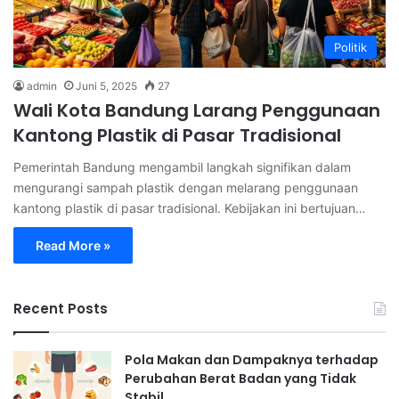
Politik
admin
Juni 5, 2025
27
Wali Kota Bandung Larang Penggunaan
Kantong Plastik di Pasar Tradisional
Pemerintah Bandung mengambil langkah signifikan dalam
mengurangi sampah plastik dengan melarang penggunaan
kantong plastik di pasar tradisional. Kebijakan ini bertujuan…
Read More »
Recent Posts
Pola Makan dan Dampaknya terhadap
Perubahan Berat Badan yang Tidak
Stabil