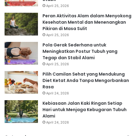
April 25, 2026
Peran Aktivitas Alam dalam Menyokong
Kesehatan Mental dan Menenangkan
Pikiran di Masa Sulit
April 25, 2026
Pola Gerak Sederhana untuk
Meningkatkan Postur Tubuh yang
Tegap dan Stabil Alami
April 25, 2026
Pilih Camilan Sehat yang Mendukung
Diet Ketat Anda Tanpa Mengorbankan
Rasa
April 24, 2026
Kebiasaan Jalan Kaki Ringan Setiap
Hari untuk Menjaga Kebugaran Tubuh
Alami
April 24, 2026