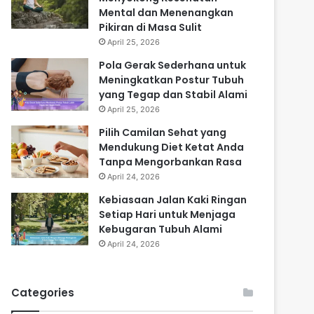
Mental dan Menenangkan
Pikiran di Masa Sulit
April 25, 2026
Pola Gerak Sederhana untuk
Meningkatkan Postur Tubuh
yang Tegap dan Stabil Alami
April 25, 2026
Pilih Camilan Sehat yang
Mendukung Diet Ketat Anda
Tanpa Mengorbankan Rasa
April 24, 2026
Kebiasaan Jalan Kaki Ringan
Setiap Hari untuk Menjaga
Kebugaran Tubuh Alami
April 24, 2026
Categories