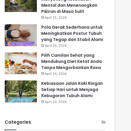
Mental dan Menenangkan
Pikiran di Masa Sulit
April 25, 2026
Pola Gerak Sederhana untuk
Meningkatkan Postur Tubuh
yang Tegap dan Stabil Alami
April 25, 2026
Pilih Camilan Sehat yang
Mendukung Diet Ketat Anda
Tanpa Mengorbankan Rasa
April 24, 2026
Kebiasaan Jalan Kaki Ringan
Setiap Hari untuk Menjaga
Kebugaran Tubuh Alami
April 24, 2026
Categories