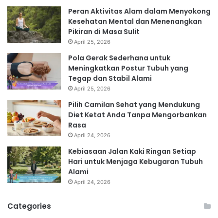
Peran Aktivitas Alam dalam Menyokong
Kesehatan Mental dan Menenangkan
Pikiran di Masa Sulit
April 25, 2026
Pola Gerak Sederhana untuk
Meningkatkan Postur Tubuh yang
Tegap dan Stabil Alami
April 25, 2026
Pilih Camilan Sehat yang Mendukung
Diet Ketat Anda Tanpa Mengorbankan
Rasa
April 24, 2026
Kebiasaan Jalan Kaki Ringan Setiap
Hari untuk Menjaga Kebugaran Tubuh
Alami
April 24, 2026
Categories