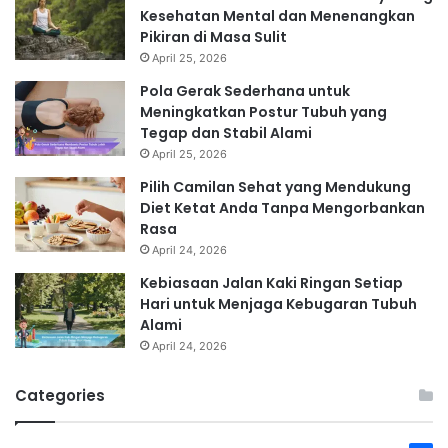
Kesehatan Mental dan Menenangkan
Pikiran di Masa Sulit
April 25, 2026
Pola Gerak Sederhana untuk
Meningkatkan Postur Tubuh yang
Tegap dan Stabil Alami
April 25, 2026
Pilih Camilan Sehat yang Mendukung
Diet Ketat Anda Tanpa Mengorbankan
Rasa
April 24, 2026
Kebiasaan Jalan Kaki Ringan Setiap
Hari untuk Menjaga Kebugaran Tubuh
Alami
April 24, 2026
Categories