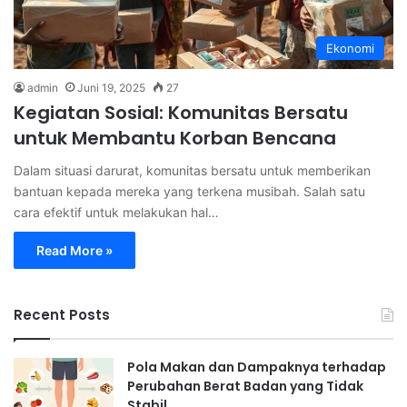
Ekonomi
admin
Juni 19, 2025
27
Kegiatan Sosial: Komunitas Bersatu
untuk Membantu Korban Bencana
Dalam situasi darurat, komunitas bersatu untuk memberikan
bantuan kepada mereka yang terkena musibah. Salah satu
cara efektif untuk melakukan hal…
Read More »
Recent Posts
Pola Makan dan Dampaknya terhadap
Perubahan Berat Badan yang Tidak
Stabil