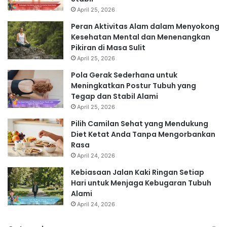
April 25, 2026
Peran Aktivitas Alam dalam Menyokong
Kesehatan Mental dan Menenangkan
Pikiran di Masa Sulit
April 25, 2026
Pola Gerak Sederhana untuk
Meningkatkan Postur Tubuh yang
Tegap dan Stabil Alami
April 25, 2026
Pilih Camilan Sehat yang Mendukung
Diet Ketat Anda Tanpa Mengorbankan
Rasa
April 24, 2026
Kebiasaan Jalan Kaki Ringan Setiap
Hari untuk Menjaga Kebugaran Tubuh
Alami
April 24, 2026