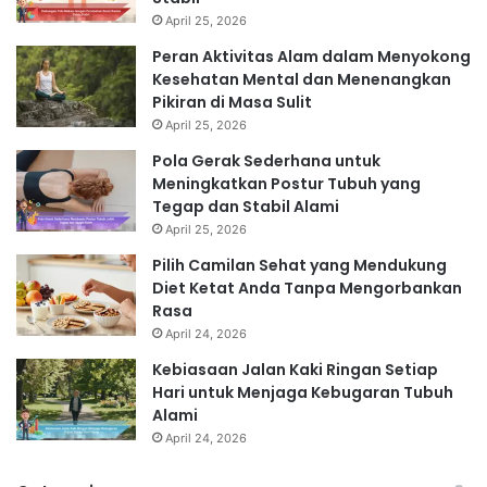
April 25, 2026
Peran Aktivitas Alam dalam Menyokong
Kesehatan Mental dan Menenangkan
Pikiran di Masa Sulit
April 25, 2026
Pola Gerak Sederhana untuk
Meningkatkan Postur Tubuh yang
Tegap dan Stabil Alami
April 25, 2026
Pilih Camilan Sehat yang Mendukung
Diet Ketat Anda Tanpa Mengorbankan
Rasa
April 24, 2026
Kebiasaan Jalan Kaki Ringan Setiap
Hari untuk Menjaga Kebugaran Tubuh
Alami
April 24, 2026