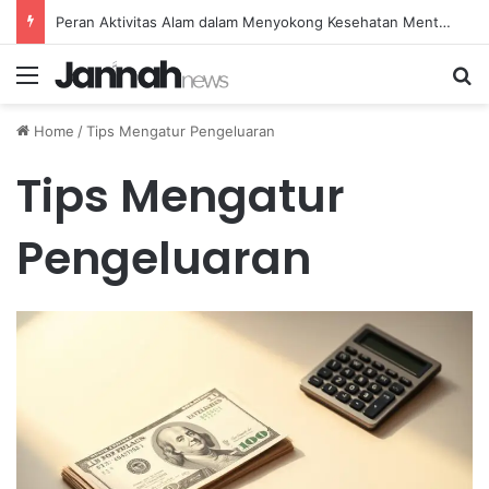
Peran Aktivitas Alam dalam Menyokong Kesehatan Mental dan Menenangkan Pikiran di Masa Sulit
Menu
Se
Home
/
Tips Mengatur Pengeluaran
Tips Mengatur
Pengeluaran