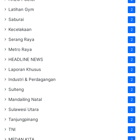
Latihan Gym
2
Saburai
2
Kecelakaan
2
Serang Raya
2
Metro Raya
2
HEADLINE NEWS
2
Laporan Khusus
2
Industri & Perdagangan
2
Sulteng
2
Mandailing Natal
2
Sulawesi Utara
2
Tanjungpinang
2
TNI
2
MEDAN KITA
2