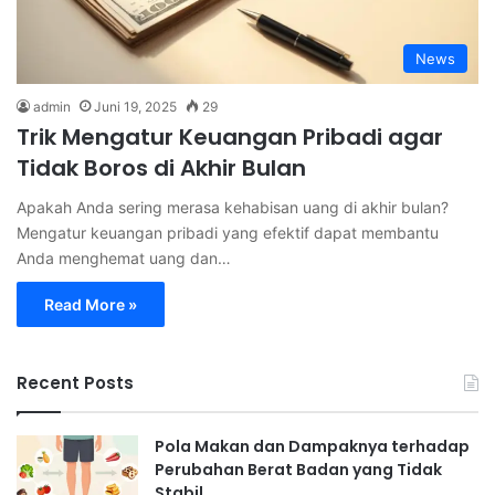
News
admin
Juni 19, 2025
29
Trik Mengatur Keuangan Pribadi agar
Tidak Boros di Akhir Bulan
Apakah Anda sering merasa kehabisan uang di akhir bulan?
Mengatur keuangan pribadi yang efektif dapat membantu
Anda menghemat uang dan…
Read More »
Recent Posts
Pola Makan dan Dampaknya terhadap
Perubahan Berat Badan yang Tidak
Stabil