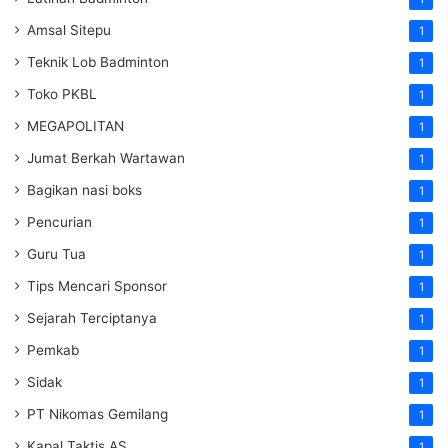
Amsal Sitepu
1
Teknik Lob Badminton
1
Toko PKBL
1
MEGAPOLITAN
1
Jumat Berkah Wartawan
1
Bagikan nasi boks
1
Pencurian
1
Guru Tua
1
Tips Mencari Sponsor
1
Sejarah Terciptanya
1
Pemkab
1
Sidak
1
PT Nikomas Gemilang
1
Kapal Taktis AS
1