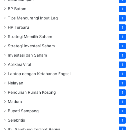
BP Batam
1
Tips Mengurangi Input Lag
1
HP Terbaru
1
Strategi Memilih Saham
1
Strategi Investasi Saham
1
Investasi dan Saham
1
Aplikasi Viral
1
Laptop dengan Ketahanan Engsel
1
Nelayan
1
Pencurian Rumah Kosong
1
Madura
1
Bupati Sampang
1
Selebritis
1
Ibu Sambung Terlihat Begini
1