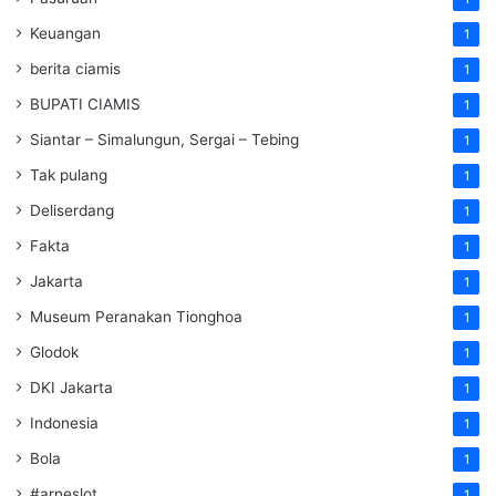
Keuangan
1
berita ciamis
1
BUPATI CIAMIS
1
Siantar – Simalungun, Sergai – Tebing
1
Tak pulang
1
Deliserdang
1
Fakta
1
Jakarta
1
Museum Peranakan Tionghoa
1
Glodok
1
DKI Jakarta
1
Indonesia
1
Bola
1
#arneslot
1