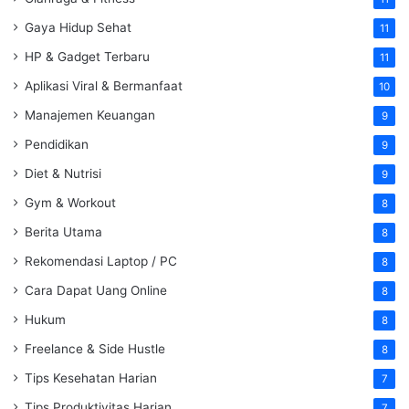
Gaya Hidup Sehat
11
HP & Gadget Terbaru
11
Aplikasi Viral & Bermanfaat
10
Manajemen Keuangan
9
Pendidikan
9
Diet & Nutrisi
9
Gym & Workout
8
Berita Utama
8
Rekomendasi Laptop / PC
8
Cara Dapat Uang Online
8
Hukum
8
Freelance & Side Hustle
8
Tips Kesehatan Harian
7
Tips Produktivitas Harian
7