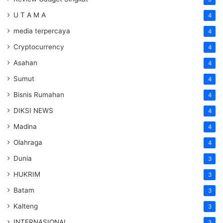
U T A M A
4
media terpercaya
4
Cryptocurrency
4
Asahan
4
Sumut
4
Bisnis Rumahan
4
DIKSI NEWS
4
Madina
4
Olahraga
4
Dunia
3
HUKRIM
3
Batam
3
Kalteng
3
INTERNASIONAL
3