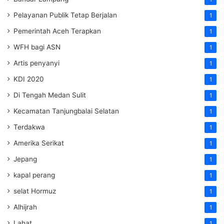
Pelayanan Publik Tetap Berjalan
1
Pemerintah Aceh Terapkan
1
WFH bagi ASN
1
Artis penyanyi
1
KDI 2020
1
Di Tengah Medan Sulit
1
Kecamatan Tanjungbalai Selatan
1
Terdakwa
1
Amerika Serikat
1
Jepang
1
kapal perang
1
selat Hormuz
1
Alhijrah
1
Lahat
1