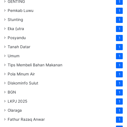
GENTING
1
Pemkab Luwu
1
Stunting
1
Eka {utra
1
Posyandu
1
Tanah Datar
1
Umum
1
Tips Membeli Bahan Makanan
1
Pola Minum Air
1
Diskominfo Sulut
1
BGN
1
LKPJ 2025
1
Olaraga
1
Fathur Razaq Anwar
1