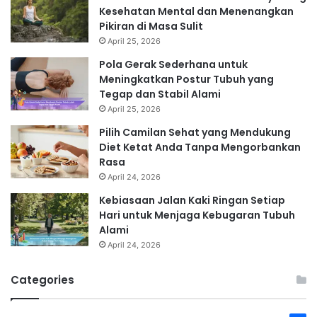
Kesehatan Mental dan Menenangkan
Pikiran di Masa Sulit
April 25, 2026
Pola Gerak Sederhana untuk
Meningkatkan Postur Tubuh yang
Tegap dan Stabil Alami
April 25, 2026
Pilih Camilan Sehat yang Mendukung
Diet Ketat Anda Tanpa Mengorbankan
Rasa
April 24, 2026
Kebiasaan Jalan Kaki Ringan Setiap
Hari untuk Menjaga Kebugaran Tubuh
Alami
April 24, 2026
Categories