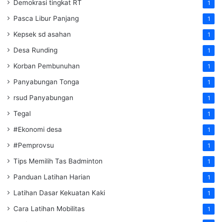
Demokrasi tingkat RT
1
Pasca Libur Panjang
1
Kepsek sd asahan
1
Desa Runding
1
Korban Pembunuhan
1
Panyabungan Tonga
1
rsud Panyabungan
1
Tegal
1
#Ekonomi desa
1
#Pemprovsu
1
Tips Memilih Tas Badminton
1
Panduan Latihan Harian
1
Latihan Dasar Kekuatan Kaki
1
Cara Latihan Mobilitas
1