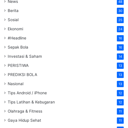
News
48
Berita
30
Sosial
25
Ekonomi
24
#Headline
16
Sepak Bola
16
Investasi & Saham
14
PERISTIWA
13
PREDIKSI BOLA
13
Nasional
13
Tips Android / iPhone
12
Tips Latihan & Kebugaran
12
Olahraga & Fitness
11
Gaya Hidup Sehat
11