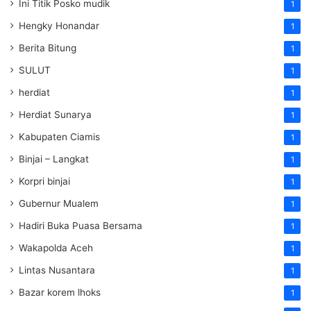
Ini Titik Posko mudik
1
Hengky Honandar
1
Berita Bitung
1
SULUT
1
herdiat
1
Herdiat Sunarya
1
Kabupaten Ciamis
1
Binjai – Langkat
1
Korpri binjai
1
Gubernur Mualem
1
Hadiri Buka Puasa Bersama
1
Wakapolda Aceh
1
Lintas Nusantara
1
Bazar korem lhoks
1