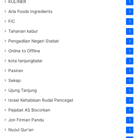
KULINER
1
Arla Foods Ingredients
1
FIC
1
Tahanan kabur
1
Pengadilan Negeri Stabat
1
Online to Offline
1
kota tanjungbalai
1
Pasiran
1
Sekap
1
Ujung Tanjung
1
Israel Kehabisan Rudal Pencegat
1
Pejabat AS Bocorkan
1
Jon Firman Pandu
1
Nuzul Qur'an
1