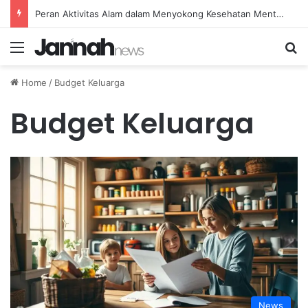
Peran Aktivitas Alam dalam Menyokong Kesehatan Mental dan Menenangkan Pikiran di Masa Sulit
Menu
Se
Home
/
Budget Keluarga
Budget Keluarga
News