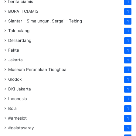
berita ciamis
1
BUPATI CIAMIS
1
Siantar – Simalungun, Sergai – Tebing
1
Tak pulang
1
Deliserdang
1
Fakta
1
Jakarta
1
Museum Peranakan Tionghoa
1
Glodok
1
DKI Jakarta
1
Indonesia
1
Bola
1
#arneslot
1
#galatasaray
1