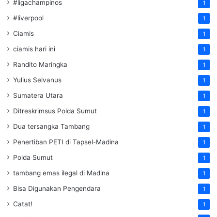
#ligachampinos
1
#liverpool
1
Ciamis
1
ciamis hari ini
1
Randito Maringka
1
Yulius Selvanus
1
Sumatera Utara
1
Ditreskrimsus Polda Sumut
1
Dua tersangka Tambang
1
Penertiban PETI di Tapsel-Madina
1
Polda Sumut
1
tambang emas ilegal di Madina
1
Bisa Digunakan Pengendara
1
Catat!
1