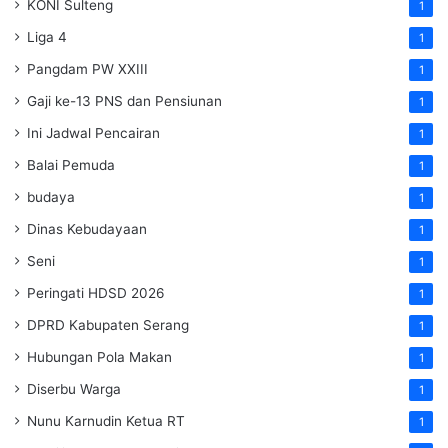
KONI Sulteng
1
Liga 4
1
Pangdam PW XXIII
1
Gaji ke-13 PNS dan Pensiunan
1
Ini Jadwal Pencairan
1
Balai Pemuda
1
budaya
1
Dinas Kebudayaan
1
Seni
1
Peringati HDSD 2026
1
DPRD Kabupaten Serang
1
Hubungan Pola Makan
1
Diserbu Warga
1
Nunu Karnudin Ketua RT
1