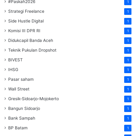
#Paskah2026
1
Strategi Freelance
1
Side Hustle Digital
1
Komisi III DPR RI
1
Didukcapil Banda Aceh
1
Teknik Pukulan Dropshot
1
BIVEST
1
IHSG
1
Pasar saham
1
Wall Street
1
Gresik-Sidoarjo-Mojokerto
1
Bangun Sidoarjo
1
Bank Sampah
1
BP Batam
1