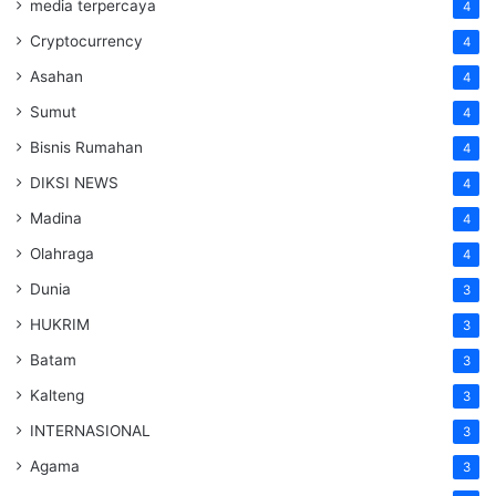
media terpercaya
4
Cryptocurrency
4
Asahan
4
Sumut
4
Bisnis Rumahan
4
DIKSI NEWS
4
Madina
4
Olahraga
4
Dunia
3
HUKRIM
3
Batam
3
Kalteng
3
INTERNASIONAL
3
Agama
3