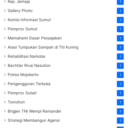
Kep. Jemaja
1
Gallery Photo
1
Komisi Informasi Sumut
1
Pemprov Sumut
1
Memahami Dasar Perpajakan
1
Atasi Tumpukan Sampah di Titi Kuning
1
Rehabilitasi Narkoba
1
Bachtiar Rivai Nasution
1
Polres Mojokerto
1
Pengangguran Terbuka
1
Pemprov Sulsel
1
Tomohon
1
Brigjen TNI Wempi Ramandei
1
Strategi Membangun Agensi
1