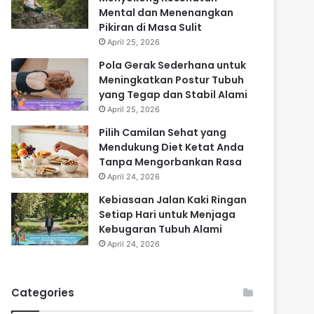
Mental dan Menenangkan
Pikiran di Masa Sulit
April 25, 2026
Pola Gerak Sederhana untuk
Meningkatkan Postur Tubuh
yang Tegap dan Stabil Alami
April 25, 2026
Pilih Camilan Sehat yang
Mendukung Diet Ketat Anda
Tanpa Mengorbankan Rasa
April 24, 2026
Kebiasaan Jalan Kaki Ringan
Setiap Hari untuk Menjaga
Kebugaran Tubuh Alami
April 24, 2026
Categories