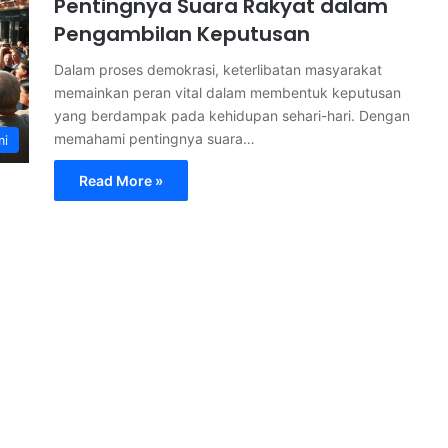
Pentingnya Suara Rakyat dalam
Pengambilan Keputusan
Dalam proses demokrasi, keterlibatan masyarakat
memainkan peran vital dalam membentuk keputusan
yang berdampak pada kehidupan sehari-hari. Dengan
memahami pentingnya suara…
mi
Read More »