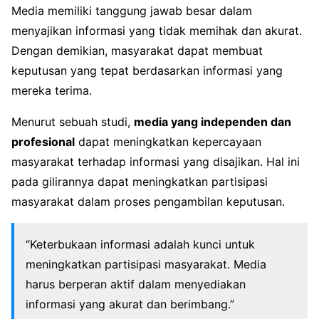
Media memiliki tanggung jawab besar dalam
menyajikan informasi yang tidak memihak dan akurat.
Dengan demikian, masyarakat dapat membuat
keputusan yang tepat berdasarkan informasi yang
mereka terima.
Menurut sebuah studi,
media yang independen dan
profesional
dapat meningkatkan kepercayaan
masyarakat terhadap informasi yang disajikan. Hal ini
pada gilirannya dapat meningkatkan partisipasi
masyarakat dalam proses pengambilan keputusan.
“Keterbukaan informasi adalah kunci untuk
meningkatkan partisipasi masyarakat. Media
harus berperan aktif dalam menyediakan
informasi yang akurat dan berimbang.”