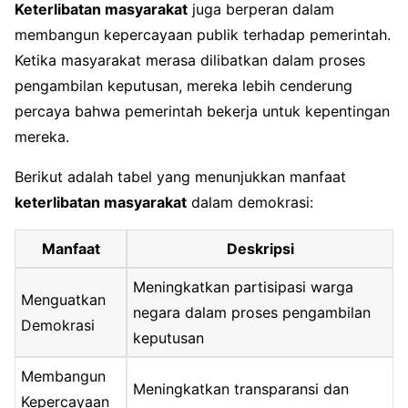
Keterlibatan masyarakat
juga berperan dalam
membangun kepercayaan publik terhadap pemerintah.
Ketika masyarakat merasa dilibatkan dalam proses
pengambilan keputusan, mereka lebih cenderung
percaya bahwa pemerintah bekerja untuk kepentingan
mereka.
Berikut adalah tabel yang menunjukkan manfaat
keterlibatan masyarakat
dalam demokrasi:
Manfaat
Deskripsi
Meningkatkan partisipasi warga
Menguatkan
negara dalam proses pengambilan
Demokrasi
keputusan
Membangun
Meningkatkan transparansi dan
Kepercayaan