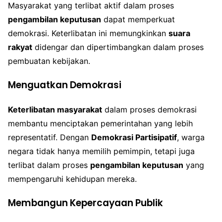
Masyarakat yang terlibat aktif dalam proses
pengambilan keputusan
dapat memperkuat
demokrasi. Keterlibatan ini memungkinkan
suara
rakyat
didengar dan dipertimbangkan dalam proses
pembuatan kebijakan.
Menguatkan Demokrasi
Keterlibatan masyarakat
dalam proses demokrasi
membantu menciptakan pemerintahan yang lebih
representatif. Dengan
Demokrasi Partisipatif
, warga
negara tidak hanya memilih pemimpin, tetapi juga
terlibat dalam proses
pengambilan keputusan
yang
mempengaruhi kehidupan mereka.
Membangun Kepercayaan Publik