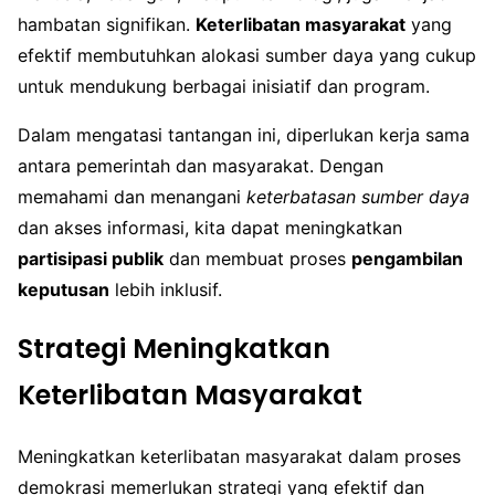
hambatan signifikan.
Keterlibatan masyarakat
yang
efektif membutuhkan alokasi sumber daya yang cukup
untuk mendukung berbagai inisiatif dan program.
Dalam mengatasi tantangan ini, diperlukan kerja sama
antara pemerintah dan masyarakat. Dengan
memahami dan menangani
keterbatasan sumber daya
dan akses informasi, kita dapat meningkatkan
partisipasi publik
dan membuat proses
pengambilan
keputusan
lebih inklusif.
Strategi Meningkatkan
Keterlibatan Masyarakat
Meningkatkan keterlibatan masyarakat dalam proses
demokrasi memerlukan strategi yang efektif dan