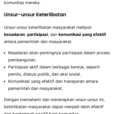
komunitas mereka.
Unsur-unsur Keterlibatan
Unsur-unsur keterlibatan masyarakat meliputi
kesadaran
,
partisipasi
, dan
komunikasi yang efektif
antara pemerintah dan masyarakat.
Kesadaran akan pentingnya partisipasi dalam proses
pembangunan.
Partisipasi aktif dalam berbagai bentuk, seperti
pemilu, diskusi publik, dan aksi sosial.
Komunikasi yang efektif dan transparan antara
pemerintah dan masyarakat.
Dengan memahami dan menerapkan unsur-unsur ini,
keterlibatan masyarakat dapat menjadi lebih efektif
dan berdampak positif bagi komunitas.