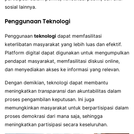
sosial lainnya.
Penggunaan Teknologi
Penggunaan
teknologi
dapat memfasilitasi
keterlibatan masyarakat yang lebih luas dan efektif.
Platform digital dapat digunakan untuk mengumpulkan
pendapat masyarakat, memfasilitasi diskusi online,
dan menyediakan akses ke informasi yang relevan.
Dengan demikian, teknologi dapat membantu
meningkatkan
transparansi
dan akuntabilitas dalam
proses pengambilan keputusan. Ini juga
memungkinkan masyarakat untuk berpartisipasi dalam
proses demokrasi dari mana saja, sehingga
meningkatkan partisipasi secara keseluruhan.