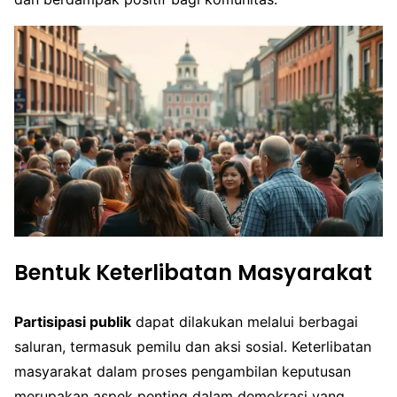
Bentuk Keterlibatan Masyarakat
Partisipasi publik
dapat dilakukan melalui berbagai
saluran, termasuk pemilu dan aksi sosial. Keterlibatan
masyarakat dalam proses pengambilan keputusan
merupakan aspek penting dalam demokrasi yang