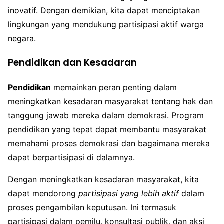
inovatif. Dengan demikian, kita dapat menciptakan
lingkungan yang mendukung partisipasi aktif warga
negara.
Pendidikan dan Kesadaran
Pendidikan
memainkan peran penting dalam
meningkatkan kesadaran masyarakat tentang hak dan
tanggung jawab mereka dalam demokrasi. Program
pendidikan yang tepat dapat membantu masyarakat
memahami proses demokrasi dan bagaimana mereka
dapat berpartisipasi di dalamnya.
Dengan meningkatkan kesadaran masyarakat, kita
dapat mendorong
partisipasi yang lebih aktif
dalam
proses pengambilan keputusan. Ini termasuk
partisipasi dalam pemilu, konsultasi publik, dan aksi