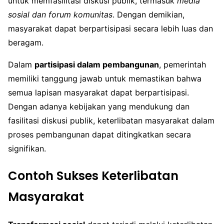
untuk memfasilitasi diskusi publik, termasuk
media
sosial dan forum komunitas
. Dengan demikian,
masyarakat dapat berpartisipasi secara lebih luas dan
beragam.
Dalam
partisipasi dalam pembangunan
, pemerintah
memiliki tanggung jawab untuk memastikan bahwa
semua lapisan masyarakat dapat berpartisipasi.
Dengan adanya kebijakan yang mendukung dan
fasilitasi diskusi publik, keterlibatan masyarakat dalam
proses pembangunan dapat ditingkatkan secara
signifikan.
Contoh Sukses Keterlibatan
Masyarakat