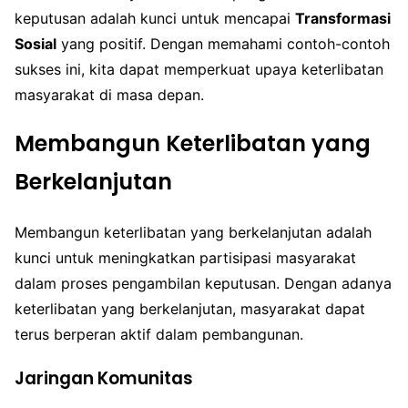
keputusan adalah kunci untuk mencapai
Transformasi
Sosial
yang positif. Dengan memahami contoh-contoh
sukses ini, kita dapat memperkuat upaya keterlibatan
masyarakat di masa depan.
Membangun Keterlibatan yang
Berkelanjutan
Membangun keterlibatan yang berkelanjutan adalah
kunci untuk meningkatkan partisipasi masyarakat
dalam proses pengambilan keputusan. Dengan adanya
keterlibatan yang berkelanjutan, masyarakat dapat
terus berperan aktif dalam pembangunan.
Jaringan Komunitas