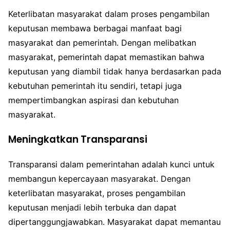
Keterlibatan masyarakat dalam proses pengambilan
keputusan membawa berbagai manfaat bagi
masyarakat dan pemerintah. Dengan melibatkan
masyarakat, pemerintah dapat memastikan bahwa
keputusan yang diambil tidak hanya berdasarkan pada
kebutuhan pemerintah itu sendiri, tetapi juga
mempertimbangkan aspirasi dan kebutuhan
masyarakat.
Meningkatkan Transparansi
Transparansi dalam pemerintahan adalah kunci untuk
membangun kepercayaan masyarakat. Dengan
keterlibatan masyarakat, proses pengambilan
keputusan menjadi lebih terbuka dan dapat
dipertanggungjawabkan. Masyarakat dapat memantau