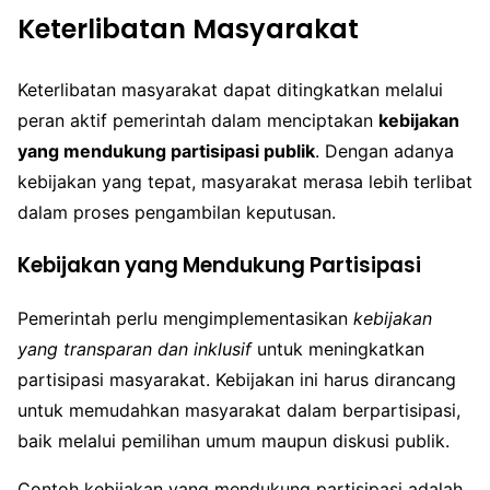
Keterlibatan Masyarakat
Keterlibatan masyarakat dapat ditingkatkan melalui
peran aktif pemerintah dalam menciptakan
kebijakan
yang mendukung partisipasi publik
. Dengan adanya
kebijakan yang tepat, masyarakat merasa lebih terlibat
dalam proses pengambilan keputusan.
Kebijakan yang Mendukung Partisipasi
Pemerintah perlu mengimplementasikan
kebijakan
yang transparan dan inklusif
untuk meningkatkan
partisipasi masyarakat. Kebijakan ini harus dirancang
untuk memudahkan masyarakat dalam berpartisipasi,
baik melalui pemilihan umum maupun diskusi publik.
Contoh kebijakan yang mendukung partisipasi adalah