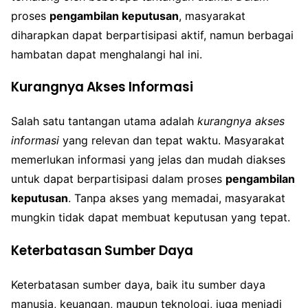
proses
pengambilan keputusan
, masyarakat
diharapkan dapat berpartisipasi aktif, namun berbagai
hambatan dapat menghalangi hal ini.
Kurangnya Akses Informasi
Salah satu tantangan utama adalah
kurangnya akses
informasi
yang relevan dan tepat waktu. Masyarakat
memerlukan informasi yang jelas dan mudah diakses
untuk dapat berpartisipasi dalam proses
pengambilan
keputusan
. Tanpa akses yang memadai, masyarakat
mungkin tidak dapat membuat keputusan yang tepat.
Keterbatasan Sumber Daya
Keterbatasan sumber daya, baik itu sumber daya
manusia, keuangan, maupun teknologi, juga menjadi