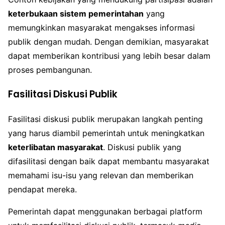
keterbukaan sistem pemerintahan
yang
memungkinkan masyarakat mengakses informasi
publik dengan mudah. Dengan demikian, masyarakat
dapat memberikan kontribusi yang lebih besar dalam
proses pembangunan.
Fasilitasi Diskusi Publik
Fasilitasi diskusi publik merupakan langkah penting
yang harus diambil pemerintah untuk meningkatkan
keterlibatan masyarakat
. Diskusi publik yang
difasilitasi dengan baik dapat membantu masyarakat
memahami isu-isu yang relevan dan memberikan
pendapat mereka.
Pemerintah dapat menggunakan berbagai platform