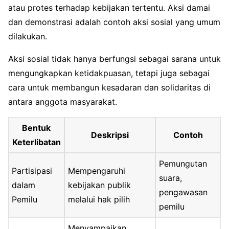
atau protes terhadap kebijakan tertentu. Aksi damai
dan demonstrasi adalah contoh aksi sosial yang umum
dilakukan.
Aksi sosial tidak hanya berfungsi sebagai sarana untuk
mengungkapkan ketidakpuasan, tetapi juga sebagai
cara untuk membangun kesadaran dan solidaritas di
antara anggota masyarakat.
Bentuk
Deskripsi
Contoh
Keterlibatan
Pemungutan
Partisipasi
Mempengaruhi
suara,
dalam
kebijakan publik
pengawasan
Pemilu
melalui hak pilih
pemilu
Menyampaikan