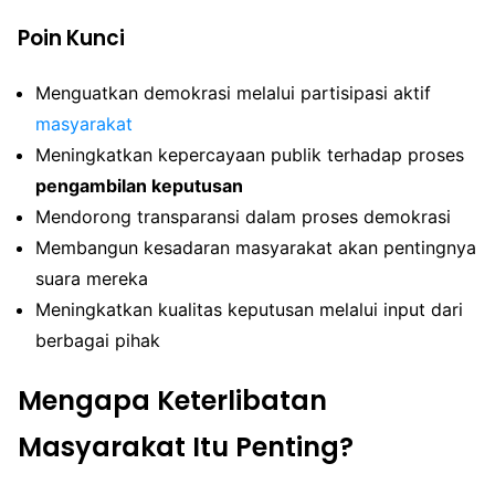
Poin Kunci
Menguatkan demokrasi melalui partisipasi aktif
masyarakat
Meningkatkan kepercayaan publik terhadap proses
pengambilan keputusan
Mendorong transparansi dalam proses demokrasi
Membangun kesadaran masyarakat akan pentingnya
suara mereka
Meningkatkan kualitas keputusan melalui input dari
berbagai pihak
Mengapa Keterlibatan
Masyarakat Itu Penting?