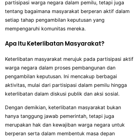
partisipasi warga negara dalam pemilu, tetapi juga
tentang bagaimana masyarakat berperan aktif dalam
setiap tahap pengambilan keputusan yang
mempengaruhi komunitas mereka.
Apa Itu Keterlibatan Masyarakat?
Keterlibatan masyarakat merujuk pada partisipasi aktif
warga negara dalam proses pembangunan dan
pengambilan keputusan. Ini mencakup berbagai
aktivitas, mulai dari partisipasi dalam pemilu hingga
keterlibatan dalam diskusi publik dan aksi sosial.
Dengan demikian, keterlibatan masyarakat bukan
hanya tanggung jawab pemerintah, tetapi juga
merupakan hak dan kewajiban warga negara untuk
berperan serta dalam membentuk masa depan