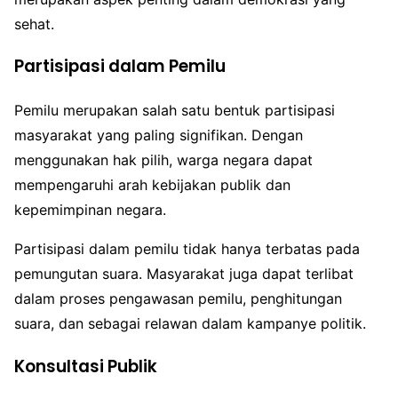
sehat.
Partisipasi dalam Pemilu
Pemilu merupakan salah satu bentuk partisipasi
masyarakat yang paling signifikan. Dengan
menggunakan hak pilih, warga negara dapat
mempengaruhi arah kebijakan publik dan
kepemimpinan negara.
Partisipasi dalam pemilu tidak hanya terbatas pada
pemungutan suara. Masyarakat juga dapat terlibat
dalam proses pengawasan pemilu, penghitungan
suara, dan sebagai relawan dalam kampanye politik.
Konsultasi Publik