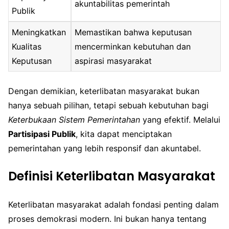
akuntabilitas pemerintah
Publik
Meningkatkan
Memastikan bahwa keputusan
Kualitas
mencerminkan kebutuhan dan
Keputusan
aspirasi masyarakat
Dengan demikian, keterlibatan masyarakat bukan
hanya sebuah pilihan, tetapi sebuah kebutuhan bagi
Keterbukaan Sistem Pemerintahan
yang efektif. Melalui
Partisipasi Publik
, kita dapat menciptakan
pemerintahan yang lebih responsif dan akuntabel.
Definisi Keterlibatan Masyarakat
Keterlibatan masyarakat adalah fondasi penting dalam
proses demokrasi modern. Ini bukan hanya tentang