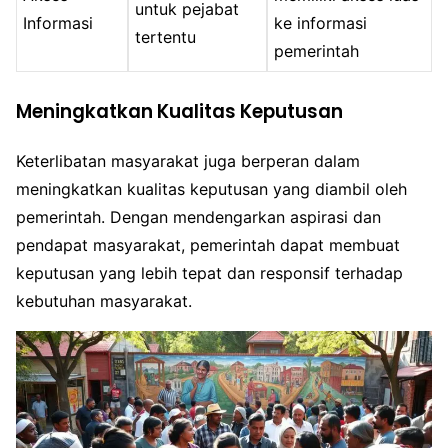
untuk pejabat
Informasi
ke informasi
tertentu
pemerintah
Meningkatkan Kualitas Keputusan
Keterlibatan masyarakat juga berperan dalam
meningkatkan kualitas keputusan yang diambil oleh
pemerintah. Dengan mendengarkan aspirasi dan
pendapat masyarakat, pemerintah dapat membuat
keputusan yang lebih tepat dan responsif terhadap
kebutuhan masyarakat.