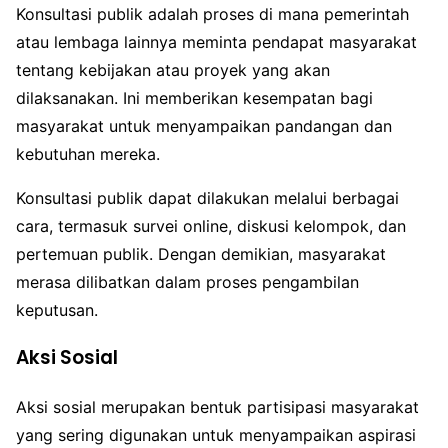
Konsultasi publik adalah proses di mana pemerintah
atau lembaga lainnya meminta pendapat masyarakat
tentang kebijakan atau proyek yang akan
dilaksanakan. Ini memberikan kesempatan bagi
masyarakat untuk menyampaikan pandangan dan
kebutuhan mereka.
Konsultasi publik dapat dilakukan melalui berbagai
cara, termasuk survei online, diskusi kelompok, dan
pertemuan publik. Dengan demikian, masyarakat
merasa dilibatkan dalam proses pengambilan
keputusan.
Aksi Sosial
Aksi sosial merupakan bentuk partisipasi masyarakat
yang sering digunakan untuk menyampaikan aspirasi