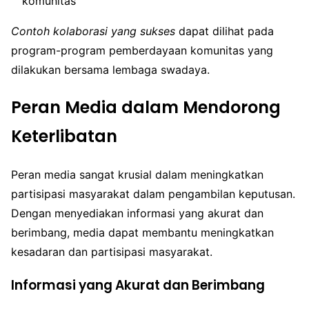
komunitas
Contoh kolaborasi yang sukses
dapat dilihat pada
program-program pemberdayaan komunitas yang
dilakukan bersama lembaga swadaya.
Peran Media dalam Mendorong
Keterlibatan
Peran media sangat krusial dalam meningkatkan
partisipasi masyarakat dalam pengambilan keputusan.
Dengan menyediakan informasi yang akurat dan
berimbang, media dapat membantu meningkatkan
kesadaran dan partisipasi masyarakat.
Informasi yang Akurat dan Berimbang