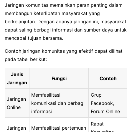
Jaringan komunitas memainkan peran penting dalam
membangun keterlibatan masyarakat yang
berkelanjutan. Dengan adanya jaringan ini, masyarakat
dapat saling berbagi informasi dan sumber daya untuk
mencapai tujuan bersama.
Contoh jaringan komunitas yang efektif dapat dilihat
pada tabel berikut:
Jenis
Fungsi
Contoh
Jaringan
Memfasilitasi
Grup
Jaringan
komunikasi dan berbagi
Facebook,
Online
informasi
Forum Online
Rapat
Jaringan
Memfasilitasi pertemuan
Komunitas,