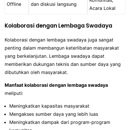
Offline
dan diskusi langsung
Acara Lokal
Kolaborasi dengan Lembaga Swadaya
Kolaborasi dengan lembaga swadaya juga sangat
penting dalam membangun keterlibatan masyarakat
yang berkelanjutan. Lembaga swadaya dapat
memberikan dukungan teknis dan sumber daya yang
dibutuhkan oleh masyarakat.
Manfaat kolaborasi dengan lembaga swadaya
meliputi:
Meningkatkan kapasitas masyarakat
Mengakses sumber daya yang lebih luas
Meningkatkan dampak dari program-program