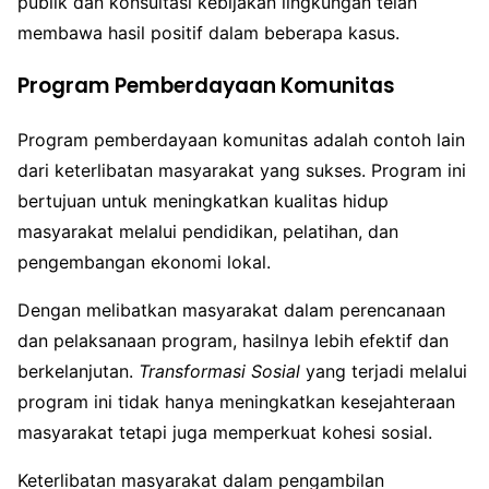
publik dan konsultasi kebijakan lingkungan telah
membawa hasil positif dalam beberapa kasus.
Program Pemberdayaan Komunitas
Program pemberdayaan komunitas adalah contoh lain
dari keterlibatan masyarakat yang sukses. Program ini
bertujuan untuk meningkatkan kualitas hidup
masyarakat melalui pendidikan, pelatihan, dan
pengembangan ekonomi lokal.
Dengan melibatkan masyarakat dalam perencanaan
dan pelaksanaan program, hasilnya lebih efektif dan
berkelanjutan.
Transformasi Sosial
yang terjadi melalui
program ini tidak hanya meningkatkan kesejahteraan
masyarakat tetapi juga memperkuat kohesi sosial.
Keterlibatan masyarakat dalam pengambilan