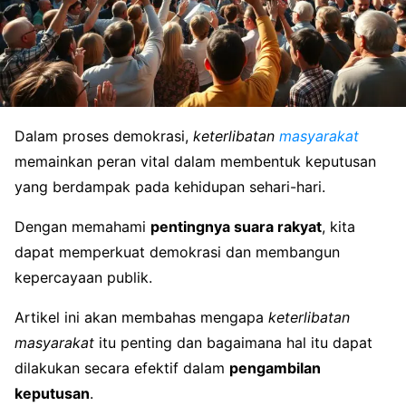
Dalam proses demokrasi,
keterlibatan
masyarakat
memainkan peran vital dalam membentuk keputusan
yang berdampak pada kehidupan sehari-hari.
Dengan memahami
pentingnya suara rakyat
, kita
dapat memperkuat demokrasi dan membangun
kepercayaan publik.
Artikel ini akan membahas mengapa
keterlibatan
masyarakat
itu penting dan bagaimana hal itu dapat
dilakukan secara efektif dalam
pengambilan
keputusan
.