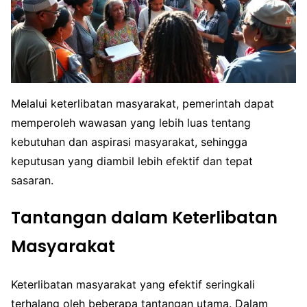
Melalui keterlibatan masyarakat, pemerintah dapat
memperoleh wawasan yang lebih luas tentang
kebutuhan dan aspirasi masyarakat, sehingga
keputusan yang diambil lebih efektif dan tepat
sasaran.
Tantangan dalam Keterlibatan
Masyarakat
Keterlibatan masyarakat yang efektif seringkali
terhalang oleh beberapa tantangan utama. Dalam