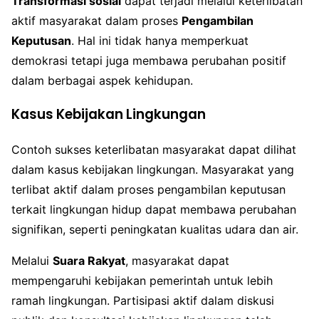
Transformasi sosial
dapat terjadi melalui keterlibatan
aktif masyarakat dalam proses
Pengambilan
Keputusan
. Hal ini tidak hanya memperkuat
demokrasi tetapi juga membawa perubahan positif
dalam berbagai aspek kehidupan.
Kasus Kebijakan Lingkungan
Contoh sukses keterlibatan masyarakat dapat dilihat
dalam kasus kebijakan lingkungan. Masyarakat yang
terlibat aktif dalam proses pengambilan keputusan
terkait lingkungan hidup dapat membawa perubahan
signifikan, seperti peningkatan kualitas udara dan air.
Melalui
Suara Rakyat
, masyarakat dapat
mempengaruhi kebijakan pemerintah untuk lebih
ramah lingkungan. Partisipasi aktif dalam diskusi