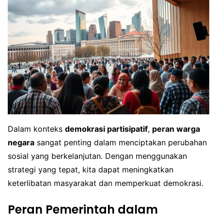
Dalam konteks
demokrasi partisipatif
,
peran warga
negara
sangat penting dalam menciptakan perubahan
sosial yang berkelanjutan. Dengan menggunakan
strategi yang tepat, kita dapat meningkatkan
keterlibatan masyarakat dan memperkuat demokrasi.
Peran Pemerintah dalam