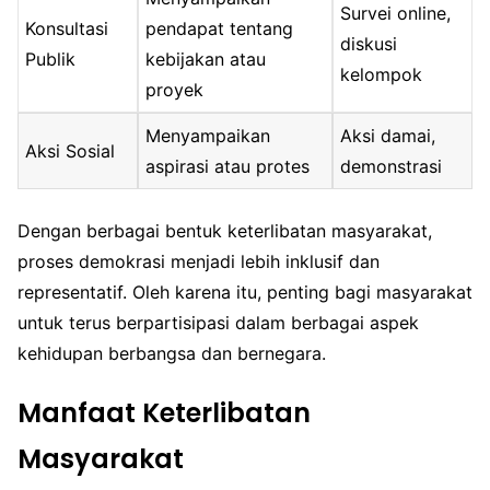
Survei online,
Konsultasi
pendapat tentang
diskusi
Publik
kebijakan atau
kelompok
proyek
Menyampaikan
Aksi damai,
Aksi Sosial
aspirasi atau protes
demonstrasi
Dengan berbagai bentuk keterlibatan masyarakat,
proses demokrasi menjadi lebih inklusif dan
representatif. Oleh karena itu, penting bagi masyarakat
untuk terus berpartisipasi dalam berbagai aspek
kehidupan berbangsa dan bernegara.
Manfaat Keterlibatan
Masyarakat