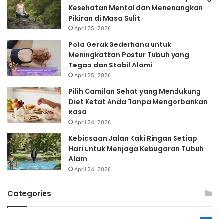
Kesehatan Mental dan Menenangkan
Pikiran di Masa Sulit
April 25, 2026
Pola Gerak Sederhana untuk
Meningkatkan Postur Tubuh yang
Tegap dan Stabil Alami
April 25, 2026
Pilih Camilan Sehat yang Mendukung
Diet Ketat Anda Tanpa Mengorbankan
Rasa
April 24, 2026
Kebiasaan Jalan Kaki Ringan Setiap
Hari untuk Menjaga Kebugaran Tubuh
Alami
April 24, 2026
Categories