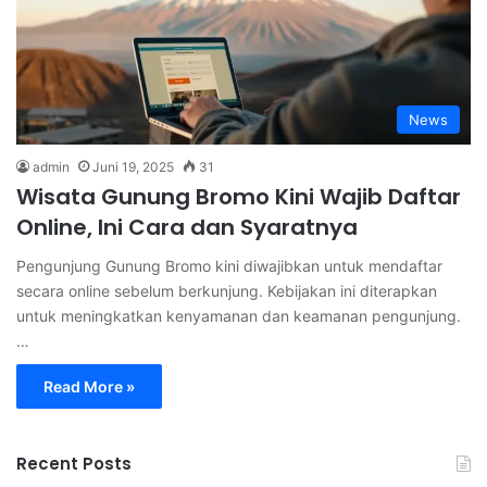
News
admin
Juni 19, 2025
31
Wisata Gunung Bromo Kini Wajib Daftar
Online, Ini Cara dan Syaratnya
Pengunjung Gunung Bromo kini diwajibkan untuk mendaftar
secara online sebelum berkunjung. Kebijakan ini diterapkan
untuk meningkatkan kenyamanan dan keamanan pengunjung.
…
Read More »
Recent Posts