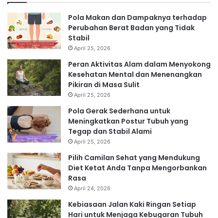
Pola Makan dan Dampaknya terhadap
Perubahan Berat Badan yang Tidak
Stabil
April 25, 2026
Peran Aktivitas Alam dalam Menyokong
Kesehatan Mental dan Menenangkan
Pikiran di Masa Sulit
April 25, 2026
Pola Gerak Sederhana untuk
Meningkatkan Postur Tubuh yang
Tegap dan Stabil Alami
April 25, 2026
Pilih Camilan Sehat yang Mendukung
Diet Ketat Anda Tanpa Mengorbankan
Rasa
April 24, 2026
Kebiasaan Jalan Kaki Ringan Setiap
Hari untuk Menjaga Kebugaran Tubuh