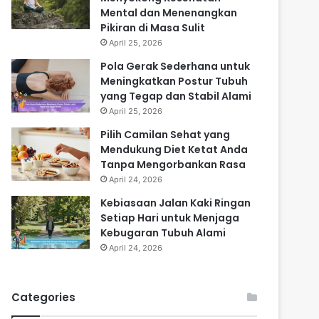
Mental dan Menenangkan
Pikiran di Masa Sulit
April 25, 2026
Pola Gerak Sederhana untuk
Meningkatkan Postur Tubuh
yang Tegap dan Stabil Alami
April 25, 2026
Pilih Camilan Sehat yang
Mendukung Diet Ketat Anda
Tanpa Mengorbankan Rasa
April 24, 2026
Kebiasaan Jalan Kaki Ringan
Setiap Hari untuk Menjaga
Kebugaran Tubuh Alami
April 24, 2026
Categories