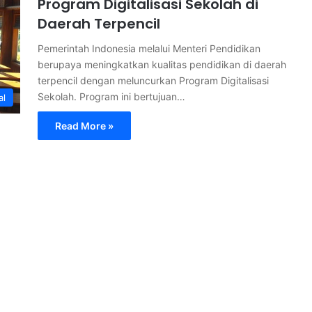
Program Digitalisasi Sekolah di
Daerah Terpencil
Pemerintah Indonesia melalui Menteri Pendidikan
berupaya meningkatkan kualitas pendidikan di daerah
terpencil dengan meluncurkan Program Digitalisasi
Sekolah. Program ini bertujuan…
al
Read More »