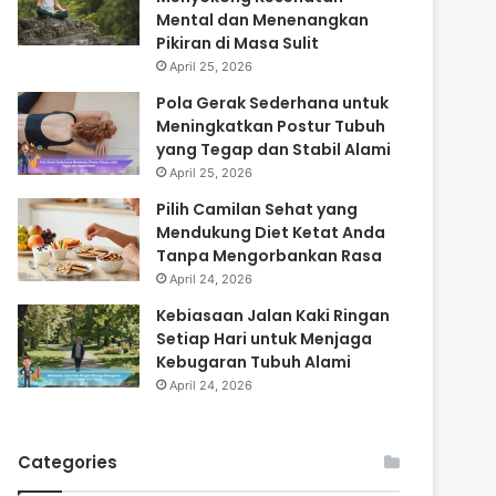
Mental dan Menenangkan
Pikiran di Masa Sulit
April 25, 2026
Pola Gerak Sederhana untuk
Meningkatkan Postur Tubuh
yang Tegap dan Stabil Alami
April 25, 2026
Pilih Camilan Sehat yang
Mendukung Diet Ketat Anda
Tanpa Mengorbankan Rasa
April 24, 2026
Kebiasaan Jalan Kaki Ringan
Setiap Hari untuk Menjaga
Kebugaran Tubuh Alami
April 24, 2026
Categories