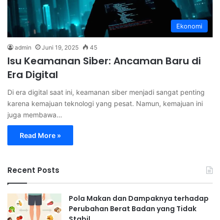
Ekonomi
admin
Juni 19, 2025
45
Isu Keamanan Siber: Ancaman Baru di
Era Digital
Di era digital saat ini, keamanan siber menjadi sangat penting
karena kemajuan teknologi yang pesat. Namun, kemajuan ini
juga membawa…
Read More »
Recent Posts
Pola Makan dan Dampaknya terhadap
Perubahan Berat Badan yang Tidak
Stabil