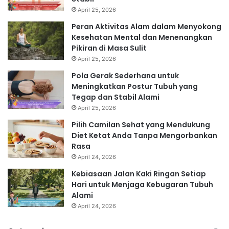
April 25, 2026
Peran Aktivitas Alam dalam Menyokong
Kesehatan Mental dan Menenangkan
Pikiran di Masa Sulit
April 25, 2026
Pola Gerak Sederhana untuk
Meningkatkan Postur Tubuh yang
Tegap dan Stabil Alami
April 25, 2026
Pilih Camilan Sehat yang Mendukung
Diet Ketat Anda Tanpa Mengorbankan
Rasa
April 24, 2026
Kebiasaan Jalan Kaki Ringan Setiap
Hari untuk Menjaga Kebugaran Tubuh
Alami
April 24, 2026