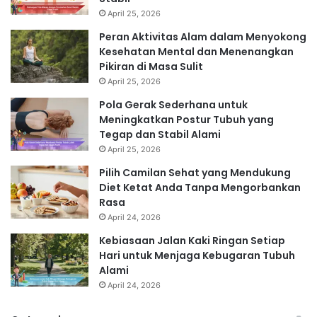
April 25, 2026
Peran Aktivitas Alam dalam Menyokong
Kesehatan Mental dan Menenangkan
Pikiran di Masa Sulit
April 25, 2026
Pola Gerak Sederhana untuk
Meningkatkan Postur Tubuh yang
Tegap dan Stabil Alami
April 25, 2026
Pilih Camilan Sehat yang Mendukung
Diet Ketat Anda Tanpa Mengorbankan
Rasa
April 24, 2026
Kebiasaan Jalan Kaki Ringan Setiap
Hari untuk Menjaga Kebugaran Tubuh
Alami
April 24, 2026