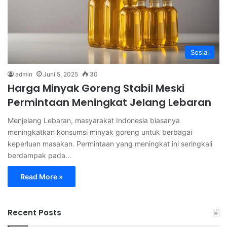
Sosial
admin
Juni 5, 2025
30
Harga Minyak Goreng Stabil Meski
Permintaan Meningkat Jelang Lebaran
Menjelang Lebaran, masyarakat Indonesia biasanya
meningkatkan konsumsi minyak goreng untuk berbagai
keperluan masakan. Permintaan yang meningkat ini seringkali
berdampak pada…
Read More »
Recent Posts