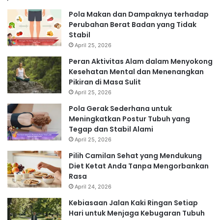
Pola Makan dan Dampaknya terhadap
Perubahan Berat Badan yang Tidak
Stabil
April 25, 2026
Peran Aktivitas Alam dalam Menyokong
Kesehatan Mental dan Menenangkan
Pikiran di Masa Sulit
April 25, 2026
Pola Gerak Sederhana untuk
Meningkatkan Postur Tubuh yang
Tegap dan Stabil Alami
April 25, 2026
Pilih Camilan Sehat yang Mendukung
Diet Ketat Anda Tanpa Mengorbankan
Rasa
April 24, 2026
Kebiasaan Jalan Kaki Ringan Setiap
Hari untuk Menjaga Kebugaran Tubuh