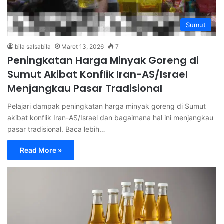
Sumut
bila salsabila
Maret 13, 2026
7
Peningkatan Harga Minyak Goreng di
Sumut Akibat Konflik Iran-AS/Israel
Menjangkau Pasar Tradisional
Pelajari dampak peningkatan harga minyak goreng di Sumut
akibat konflik Iran-AS/Israel dan bagaimana hal ini menjangkau
pasar tradisional. Baca lebih…
Read More »