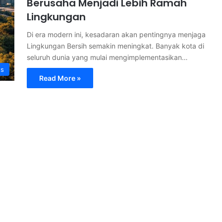
Berusaha Menjadi Lebih Ramah
Lingkungan
Di era modern ini, kesadaran akan pentingnya menjaga
Lingkungan Bersih semakin meningkat. Banyak kota di
seluruh dunia yang mulai mengimplementasikan…
s
Read More »