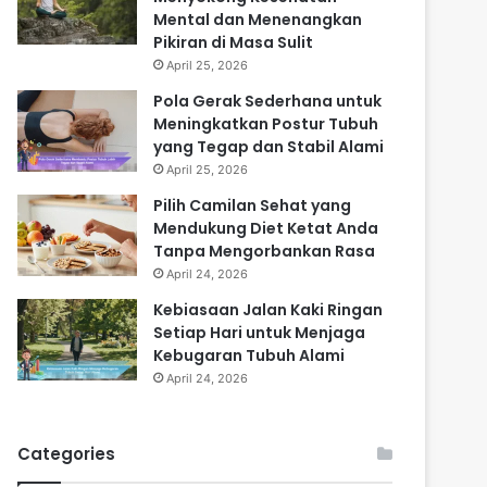
Mental dan Menenangkan
Pikiran di Masa Sulit
April 25, 2026
Pola Gerak Sederhana untuk
Meningkatkan Postur Tubuh
yang Tegap dan Stabil Alami
April 25, 2026
Pilih Camilan Sehat yang
Mendukung Diet Ketat Anda
Tanpa Mengorbankan Rasa
April 24, 2026
Kebiasaan Jalan Kaki Ringan
Setiap Hari untuk Menjaga
Kebugaran Tubuh Alami
April 24, 2026
Categories