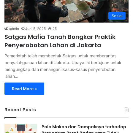
Sosial
admin
Juni 5, 2025
25
Satgas Mafia Tanah Bongkar Praktik
Penyerobotan Lahan di Jakarta
Pemerintah telah membentuk Satgas untuk memberantas
penyalahgunaan lahan di Jakarta. Upaya ini bertujuan untuk
mengungkap dan menangani kasus-kasus penyerobotan
lahan…
Read More »
Recent Posts
Pola Makan dan Dampaknya terhadap