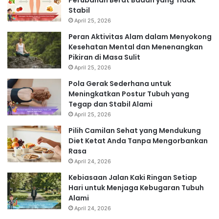
Perubahan Berat Badan yang Tidak
Stabil
April 25, 2026
Peran Aktivitas Alam dalam Menyokong
Kesehatan Mental dan Menenangkan
Pikiran di Masa Sulit
April 25, 2026
Pola Gerak Sederhana untuk
Meningkatkan Postur Tubuh yang
Tegap dan Stabil Alami
April 25, 2026
Pilih Camilan Sehat yang Mendukung
Diet Ketat Anda Tanpa Mengorbankan
Rasa
April 24, 2026
Kebiasaan Jalan Kaki Ringan Setiap
Hari untuk Menjaga Kebugaran Tubuh
Alami
April 24, 2026