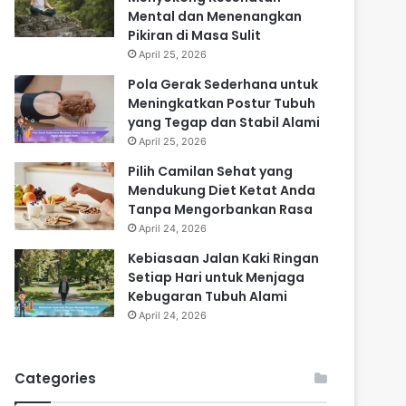
Mental dan Menenangkan
Pikiran di Masa Sulit
April 25, 2026
Pola Gerak Sederhana untuk
Meningkatkan Postur Tubuh
yang Tegap dan Stabil Alami
April 25, 2026
Pilih Camilan Sehat yang
Mendukung Diet Ketat Anda
Tanpa Mengorbankan Rasa
April 24, 2026
Kebiasaan Jalan Kaki Ringan
Setiap Hari untuk Menjaga
Kebugaran Tubuh Alami
April 24, 2026
Categories