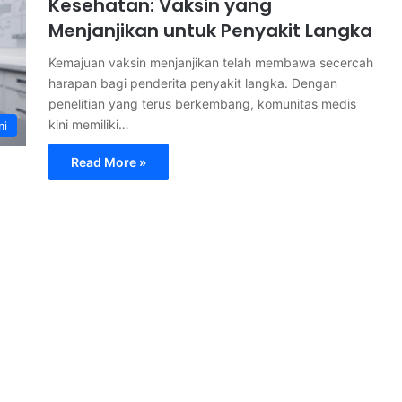
Kesehatan: Vaksin yang
Menjanjikan untuk Penyakit Langka
Kemajuan vaksin menjanjikan telah membawa secercah
harapan bagi penderita penyakit langka. Dengan
penelitian yang terus berkembang, komunitas medis
kini memiliki…
mi
Read More »