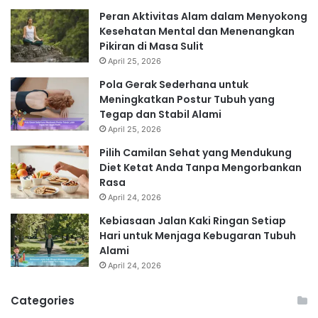
Peran Aktivitas Alam dalam Menyokong
Kesehatan Mental dan Menenangkan
Pikiran di Masa Sulit
April 25, 2026
Pola Gerak Sederhana untuk
Meningkatkan Postur Tubuh yang
Tegap dan Stabil Alami
April 25, 2026
Pilih Camilan Sehat yang Mendukung
Diet Ketat Anda Tanpa Mengorbankan
Rasa
April 24, 2026
Kebiasaan Jalan Kaki Ringan Setiap
Hari untuk Menjaga Kebugaran Tubuh
Alami
April 24, 2026
Categories