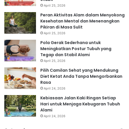
April 25, 2026
Peran Aktivitas Alam dalam Menyokong
Kesehatan Mental dan Menenangkan
Pikiran di Masa Sulit
April 25, 2026
Pola Gerak Sederhana untuk
Meningkatkan Postur Tubuh yang
Tegap dan Stabil Alami
April 25, 2026
Pilih Camilan Sehat yang Mendukung
Diet Ketat Anda Tanpa Mengorbankan
Rasa
April 24, 2026
Kebiasaan Jalan Kaki Ringan Setiap
Hari untuk Menjaga Kebugaran Tubuh
Alami
April 24, 2026