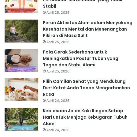
Stabil
April 25, 2026
Peran Aktivitas Alam dalam Menyokong
Kesehatan Mental dan Menenangkan
Pikiran di Masa Sulit
April 25, 2026
Pola Gerak Sederhana untuk
Meningkatkan Postur Tubuh yang
Tegap dan Stabil Alami
April 25, 2026
Pilih Camilan Sehat yang Mendukung
Diet Ketat Anda Tanpa Mengorbankan
Rasa
April 24, 2026
Kebiasaan Jalan Kaki Ringan Setiap
Hari untuk Menjaga Kebugaran Tubuh
Alami
April 24, 2026