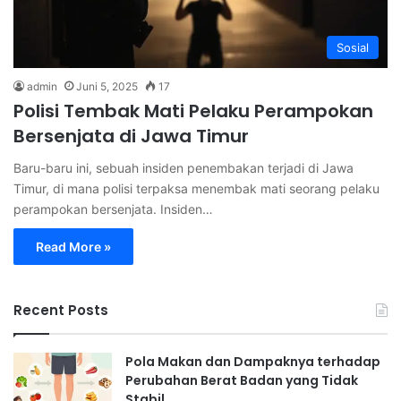
Sosial
admin
Juni 5, 2025
17
Polisi Tembak Mati Pelaku Perampokan
Bersenjata di Jawa Timur
Baru-baru ini, sebuah insiden penembakan terjadi di Jawa
Timur, di mana polisi terpaksa menembak mati seorang pelaku
perampokan bersenjata. Insiden…
Read More »
Recent Posts
Pola Makan dan Dampaknya terhadap
Perubahan Berat Badan yang Tidak
Stabil