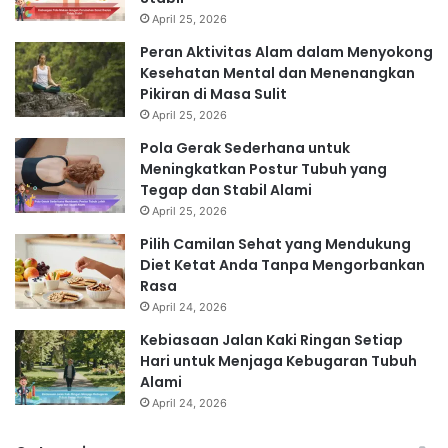
April 25, 2026
Peran Aktivitas Alam dalam Menyokong
Kesehatan Mental dan Menenangkan
Pikiran di Masa Sulit
April 25, 2026
Pola Gerak Sederhana untuk
Meningkatkan Postur Tubuh yang
Tegap dan Stabil Alami
April 25, 2026
Pilih Camilan Sehat yang Mendukung
Diet Ketat Anda Tanpa Mengorbankan
Rasa
April 24, 2026
Kebiasaan Jalan Kaki Ringan Setiap
Hari untuk Menjaga Kebugaran Tubuh
Alami
April 24, 2026