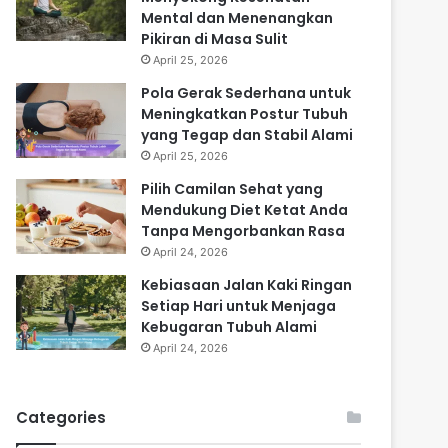
Mental dan Menenangkan
Pikiran di Masa Sulit
April 25, 2026
Pola Gerak Sederhana untuk
Meningkatkan Postur Tubuh
yang Tegap dan Stabil Alami
April 25, 2026
Pilih Camilan Sehat yang
Mendukung Diet Ketat Anda
Tanpa Mengorbankan Rasa
April 24, 2026
Kebiasaan Jalan Kaki Ringan
Setiap Hari untuk Menjaga
Kebugaran Tubuh Alami
April 24, 2026
Categories