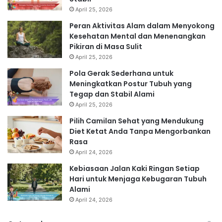
April 25, 2026
Peran Aktivitas Alam dalam Menyokong
Kesehatan Mental dan Menenangkan
Pikiran di Masa Sulit
April 25, 2026
Pola Gerak Sederhana untuk
Meningkatkan Postur Tubuh yang
Tegap dan Stabil Alami
April 25, 2026
Pilih Camilan Sehat yang Mendukung
Diet Ketat Anda Tanpa Mengorbankan
Rasa
April 24, 2026
Kebiasaan Jalan Kaki Ringan Setiap
Hari untuk Menjaga Kebugaran Tubuh
Alami
April 24, 2026