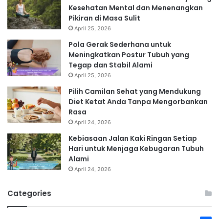
Kesehatan Mental dan Menenangkan
Pikiran di Masa Sulit
April 25, 2026
Pola Gerak Sederhana untuk
Meningkatkan Postur Tubuh yang
Tegap dan Stabil Alami
April 25, 2026
Pilih Camilan Sehat yang Mendukung
Diet Ketat Anda Tanpa Mengorbankan
Rasa
April 24, 2026
Kebiasaan Jalan Kaki Ringan Setiap
Hari untuk Menjaga Kebugaran Tubuh
Alami
April 24, 2026
Categories