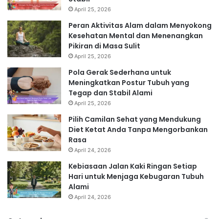
April 25, 2026
Peran Aktivitas Alam dalam Menyokong
Kesehatan Mental dan Menenangkan
Pikiran di Masa Sulit
April 25, 2026
Pola Gerak Sederhana untuk
Meningkatkan Postur Tubuh yang
Tegap dan Stabil Alami
April 25, 2026
Pilih Camilan Sehat yang Mendukung
Diet Ketat Anda Tanpa Mengorbankan
Rasa
April 24, 2026
Kebiasaan Jalan Kaki Ringan Setiap
Hari untuk Menjaga Kebugaran Tubuh
Alami
April 24, 2026