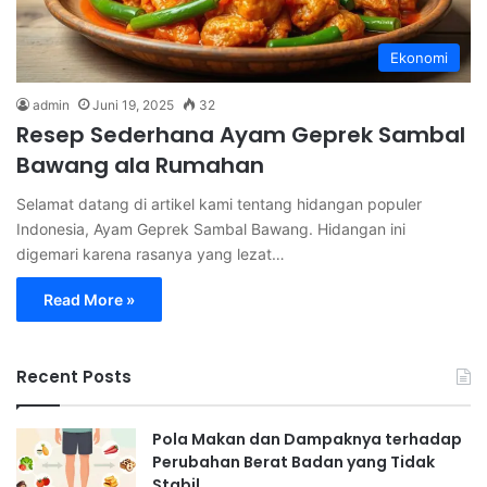
Ekonomi
admin
Juni 19, 2025
32
Resep Sederhana Ayam Geprek Sambal
Bawang ala Rumahan
Selamat datang di artikel kami tentang hidangan populer
Indonesia, Ayam Geprek Sambal Bawang. Hidangan ini
digemari karena rasanya yang lezat…
Read More »
Recent Posts
Pola Makan dan Dampaknya terhadap
Perubahan Berat Badan yang Tidak
Stabil