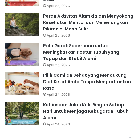
April 25, 2026
Peran Aktivitas Alam dalam Menyokong
Kesehatan Mental dan Menenangkan
Pikiran di Masa Sulit
April 25, 2026
Pola Gerak Sederhana untuk
Meningkatkan Postur Tubuh yang
Tegap dan Stabil Alami
April 25, 2026
Pilih Camilan Sehat yang Mendukung
Diet Ketat Anda Tanpa Mengorbankan
Rasa
April 24, 2026
Kebiasaan Jalan Kaki Ringan Setiap
Hari untuk Menjaga Kebugaran Tubuh
Alami
April 24, 2026