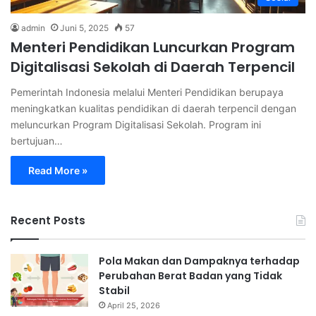
admin
Juni 5, 2025
57
Menteri Pendidikan Luncurkan Program
Digitalisasi Sekolah di Daerah Terpencil
Pemerintah Indonesia melalui Menteri Pendidikan berupaya
meningkatkan kualitas pendidikan di daerah terpencil dengan
meluncurkan Program Digitalisasi Sekolah. Program ini
bertujuan…
Read More »
Recent Posts
Pola Makan dan Dampaknya terhadap
Perubahan Berat Badan yang Tidak
Stabil
April 25, 2026