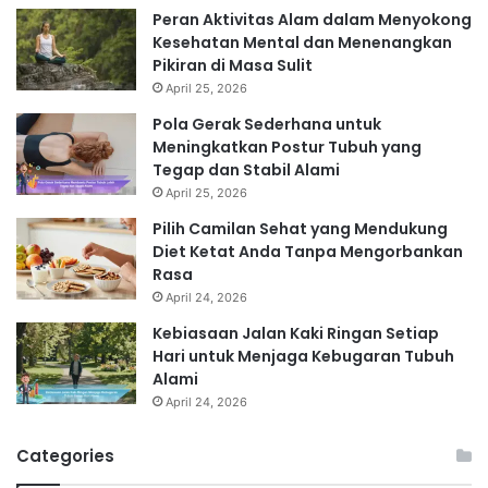
Peran Aktivitas Alam dalam Menyokong
Kesehatan Mental dan Menenangkan
Pikiran di Masa Sulit
April 25, 2026
Pola Gerak Sederhana untuk
Meningkatkan Postur Tubuh yang
Tegap dan Stabil Alami
April 25, 2026
Pilih Camilan Sehat yang Mendukung
Diet Ketat Anda Tanpa Mengorbankan
Rasa
April 24, 2026
Kebiasaan Jalan Kaki Ringan Setiap
Hari untuk Menjaga Kebugaran Tubuh
Alami
April 24, 2026
Categories