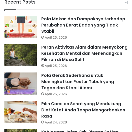
Recent Posts
Pola Makan dan Dampaknya terhadap
Perubahan Berat Badan yang Tidak
Stabil
April 25, 2026
Peran Aktivitas Alam dalam Menyokong
Kesehatan Mental dan Menenangkan
Pikiran di Masa Sulit
April 25, 2026
Pola Gerak Sederhana untuk
Meningkatkan Postur Tubuh yang
Tegap dan Stabil Alami
April 25, 2026
Pilih Camilan Sehat yang Mendukung
Diet Ketat Anda Tanpa Mengorbankan
Rasa
April 24, 2026