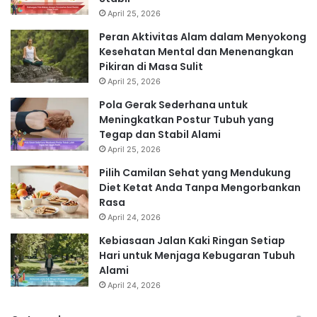
April 25, 2026
Peran Aktivitas Alam dalam Menyokong
Kesehatan Mental dan Menenangkan
Pikiran di Masa Sulit
April 25, 2026
Pola Gerak Sederhana untuk
Meningkatkan Postur Tubuh yang
Tegap dan Stabil Alami
April 25, 2026
Pilih Camilan Sehat yang Mendukung
Diet Ketat Anda Tanpa Mengorbankan
Rasa
April 24, 2026
Kebiasaan Jalan Kaki Ringan Setiap
Hari untuk Menjaga Kebugaran Tubuh
Alami
April 24, 2026