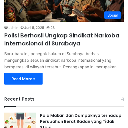
Sosial
admin
Juni 5, 2025
23
Polisi Berhasil Ungkap Sindikat Narkoba
Internasional di Surabaya
Baru-baru ini, penegak hukum di Surabaya berhasil
mengungkap sebuah sindikat narkoba internasional yang
beroperasi di wilayah tersebut. Penangkapan ini merupakan…
Read More »
Recent Posts
Pola Makan dan Dampaknya terhadap
Perubahan Berat Badan yang Tidak
Stabil